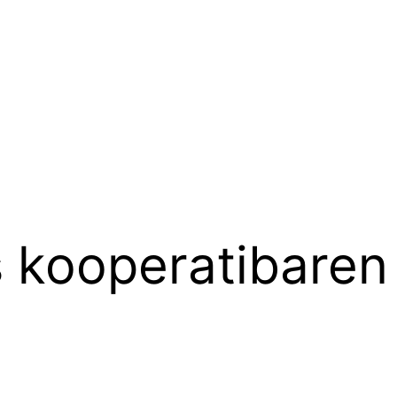
 kooperatibaren 